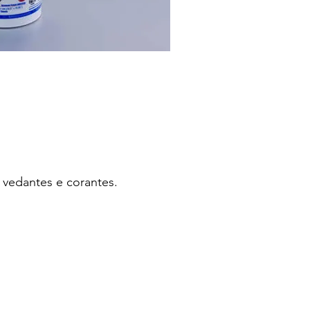
o, vedantes e corantes.