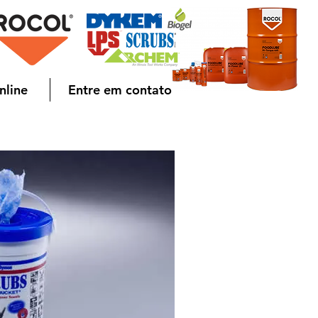
nline
Entre em contato